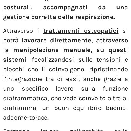
posturali, accompagnati da una
gestione corretta della respirazione
.
Attraverso i
trattamenti osteopatici
si
potrà
lavorare direttamente, attraverso
la manipolazione manuale, su questi
sistemi
, focalizzandosi sulle tensioni e
blocchi che li coinvolgono, ripristinando
l’integrazione tra di essi, anche grazie a
uno specifico lavoro sulla funzione
diaframmatica, che vede coinvolto oltre al
diaframma, un buon equilibrio bacino-
addome-torace.