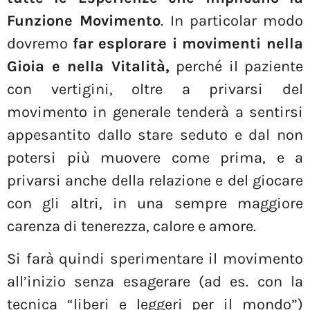
Funzione Movimento
. In particolar modo
dovremo
far esplorare i movimenti nella
Gioia e nella Vitalità,
perché il paziente
con vertigini, oltre a privarsi del
movimento in generale tenderà a sentirsi
appesantito dallo stare seduto e dal non
potersi più muovere come prima, e a
privarsi anche della relazione e del giocare
con gli altri, in una sempre maggiore
carenza di tenerezza, calore e amore.
Si farà quindi sperimentare il movimento
all’inizio senza esagerare (ad es. con la
tecnica “liberi e leggeri per il mondo”)