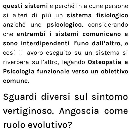
questi sistemi
e perché in alcune persone
si alteri di più un
sistema fisiologico
anziché uno
psicologico
, considerando
che
entrambi i sistemi comunicano e
sono interdipendenti l’uno dall’altro,
e
così il lavoro eseguito su un sistema si
riverbera sull’altro, legando
Osteopatia e
Psicologia funzionale verso un obiettivo
comune.
Sguardi diversi sul sintomo
vertiginoso. Angoscia come
ruolo evolutivo?