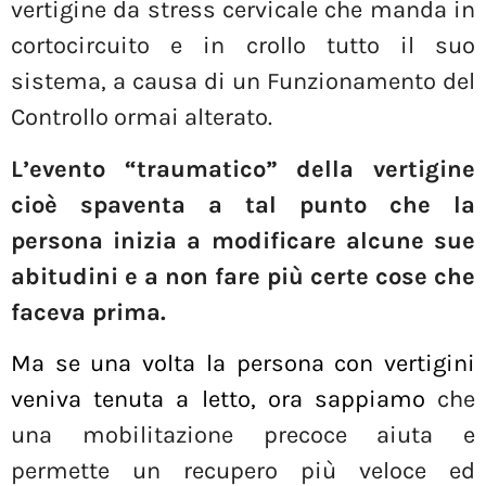
vertigine da stress cervicale che manda in
cortocircuito e in crollo tutto il suo
sistema, a causa di un Funzionamento del
Controllo ormai alterato.
L’evento “traumatico” della vertigine
cioè spaventa a tal punto che la
persona inizia a modificare alcune sue
abitudini e a non fare più certe cose che
faceva prima.
Ma se una volta la persona con vertigini
veniva tenuta a letto, ora sappiamo
che
una mobilitazione precoce aiuta e
permette un recupero più veloce ed