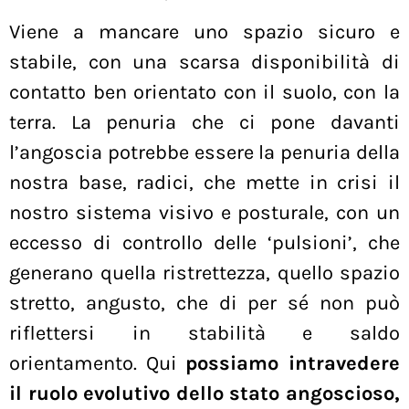
Viene a mancare uno spazio sicuro e
stabile, con una scarsa disponibilità di
contatto ben orientato con il suolo, con la
terra. La penuria che ci pone davanti
l’angoscia potrebbe essere la penuria della
nostra base, radici, che mette in crisi il
nostro sistema visivo e posturale, con un
eccesso di controllo delle ‘pulsioni’, che
generano quella ristrettezza, quello spazio
stretto, angusto, che di per sé non può
riflettersi in stabilità e saldo
orientamento. Qui
possiamo intravedere
il ruolo evolutivo dello stato angoscioso,