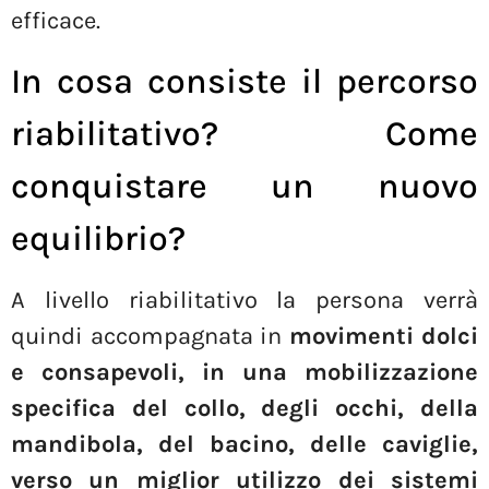
efficace.
In cosa consiste il percorso
riabilitativo? Come
conquistare un nuovo
equilibrio?
A livello riabilitativo la persona verrà
quindi accompagnata in
movimenti dolci
e consapevoli, in una mobilizzazione
specifica del collo, degli occhi, della
mandibola, del bacino, delle caviglie,
verso un miglior utilizzo dei sistemi