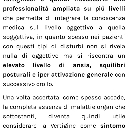
professionalità ampliata su più livelli
che permetta di integrare la conoscenza
medica sul livello oggettivo a quella
soggettiva, in quanto spesso nei pazienti
con questi tipi di disturbi non si rivela
nulla di oggettivo ma si riscontra un
elevato livello di ansia, squilibri
posturali e iper attivazione generale
con
successivo crollo.
Una volta accertata, come spesso accade,
la completa assenza di malattie organiche
sottostanti, diventa quindi utile
considerare la Vertigine come
sintomo