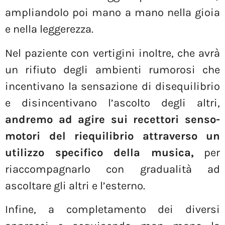
ampliandolo poi mano a mano nella gioia
e nella leggerezza.
Nel paziente con vertigini inoltre, che avrà
un rifiuto degli ambienti rumorosi che
incentivano la sensazione di disequilibrio
e disincentivano l’ascolto degli altri,
andremo ad agire sui recettori senso-
motori del riequilibrio attraverso un
utilizzo specifico della musica
,
per
riaccompagnarlo con gradualità ad
ascoltare gli altri e l’esterno.
Infine, a completamento dei diversi