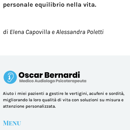
personale equilibrio nella vita
.
di Elena Capovilla e Alessandra Poletti
Aiuto i miei pazienti a gestire le vertigini, acufeni e sordità,
migliorando la loro qualità di vita con soluzioni su misura e
attenzione personalizzata.
Menu