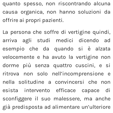
quanto spesso, non riscontrando alcuna
causa organica, non hanno soluzioni da
offrire ai propri pazienti.
La persona che soffre di vertigine quindi,
arriva agli studi medici dicendo ad
esempio che da quando si è alzata
velocemente e ha avuto la vertigine non
dorme più senza quattro cuscini, e si
ritrova non solo nell’incomprensione e
nella solitudine a convincersi che non
esista intervento efficace capace di
sconfiggere il suo malessere, ma anche
già predisposta ad alimentare un’ulteriore