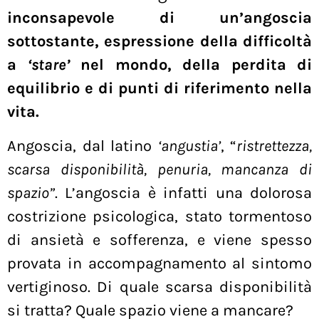
inconsapevole di un’angoscia
sottostante, espressione della difficoltà
a
‘stare’
nel mondo, della perdita di
equilibrio e di punti di riferimento nella
vita.
Angoscia, dal latino
‘angustia’
, “
ristrettezza,
scarsa disponibilità, penuria, mancanza di
spazio”
. L’angoscia è infatti una dolorosa
costrizione psicologica, stato tormentoso
di ansietà e sofferenza, e viene spesso
provata in accompagnamento al sintomo
vertiginoso. Di quale scarsa disponibilità
si tratta? Quale spazio viene a mancare?