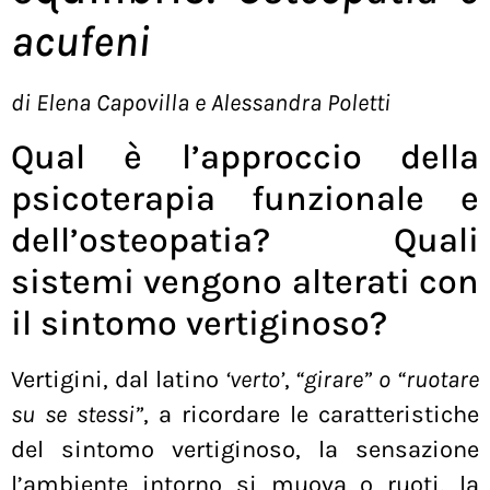
acufeni
di Elena Capovilla e Alessandra Poletti
Qual è l’approccio della
psicoterapia funzionale e
dell’osteopatia? Quali
sistemi vengono alterati con
il sintomo vertiginoso?
Vertigini, dal latino
‘verto’
,
“girare” o “ruotare
su se stessi”
, a ricordare le caratteristiche
del sintomo vertiginoso, la sensazione
l’ambiente intorno si muova o ruoti, la