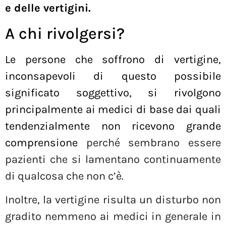
e delle vertigini.
A chi rivolgersi?
Le persone che soffrono di vertigine,
inconsapevoli di questo possibile
significato soggettivo, si rivolgono
principalmente ai medici di base dai quali
tendenzialmente non ricevono grande
comprensione
perché sembrano essere
pazienti che si lamentano continuamente
di qualcosa che non c’è.
Inoltre, la vertigine risulta un disturbo non
gradito nemmeno ai medici in generale in