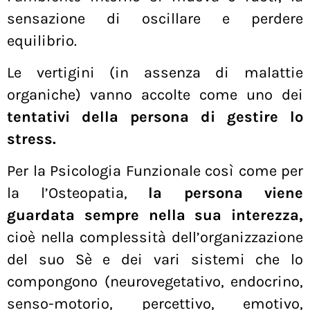
sensazione di oscillare e perdere
equilibrio.
Le vertigini (in assenza di malattie
organiche) vanno accolte come uno dei
tentativi della persona di gestire lo
stress.
Per la Psicologia Funzionale così come per
la l’Osteopatia,
la persona viene
guardata sempre nella sua interezza,
cioè nella complessità dell’organizzazione
del suo Sè e dei vari sistemi che lo
compongono (neurovegetativo, endocrino,
senso-motorio, percettivo, emotivo,