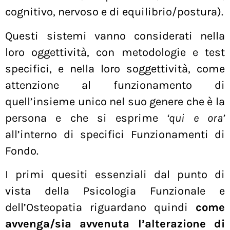
cognitivo, nervoso e di equilibrio/postura).
Questi sistemi vanno considerati nella
loro oggettività, con metodologie e test
specifici, e nella loro soggettività, come
attenzione al funzionamento di
quell’insieme unico nel suo genere che è la
persona e che si esprime
‘qui e ora’
all’interno di specifici Funzionamenti di
Fondo.
I primi quesiti essenziali dal punto di
vista della Psicologia Funzionale e
dell’Osteopatia riguardano quindi
come
avvenga/sia avvenuta l’alterazione di