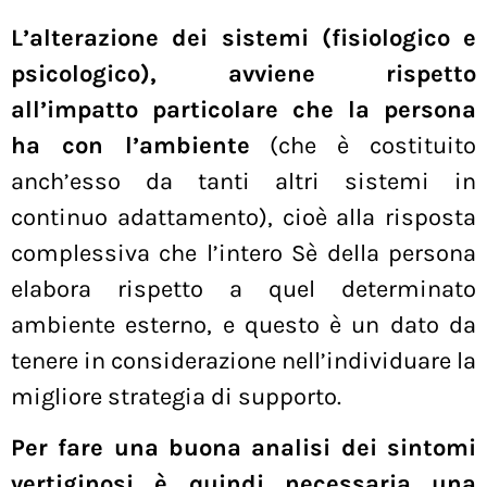
L’alterazione dei sistemi (fisiologico e
psicologico), avviene rispetto
all’impatto particolare che la persona
ha con l’ambiente
(che è costituito
anch’esso da tanti altri sistemi in
continuo adattamento), cioè alla risposta
complessiva che l’intero Sè della persona
elabora rispetto a quel determinato
ambiente esterno, e questo è un dato da
tenere in considerazione nell’individuare la
migliore strategia di supporto.
Per fare una buona analisi dei sintomi
vertiginosi è quindi necessaria una