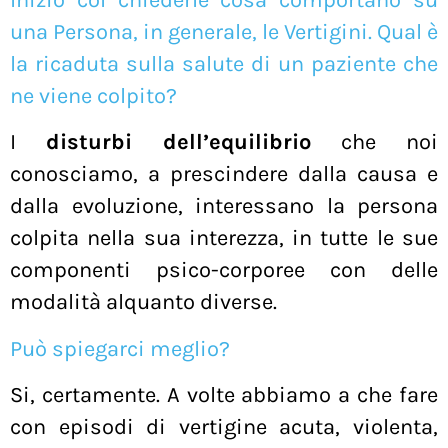
Inizio col chiederle cosa comportano su
una Persona, in generale, le Vertigini. Qual è
la ricaduta sulla salute di un paziente che
ne viene colpito?
I
disturbi dell’equilibrio
che noi
conosciamo, a prescindere dalla causa e
dalla evoluzione, interessano la persona
colpita nella sua interezza, in tutte le sue
componenti psico-corporee con delle
modalità alquanto diverse.
Può spiegarci meglio?
Si, certamente. A volte abbiamo a che fare
con episodi di vertigine acuta, violenta,