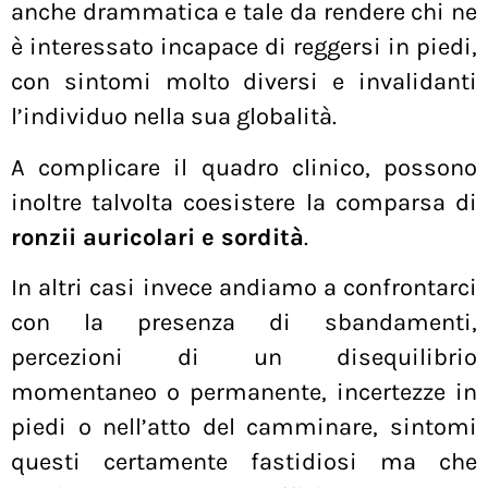
anche drammatica e tale da rendere chi ne
è interessato incapace di reggersi in piedi,
con sintomi molto diversi e invalidanti
l’individuo nella sua globalità.
A complicare il quadro clinico, possono
inoltre talvolta coesistere la comparsa di
ronzii auricolari e sordità
.
In altri casi invece andiamo a confrontarci
con la presenza di sbandamenti,
percezioni di un disequilibrio
momentaneo o permanente, incertezze in
piedi o nell’atto del camminare, sintomi
questi certamente fastidiosi ma che