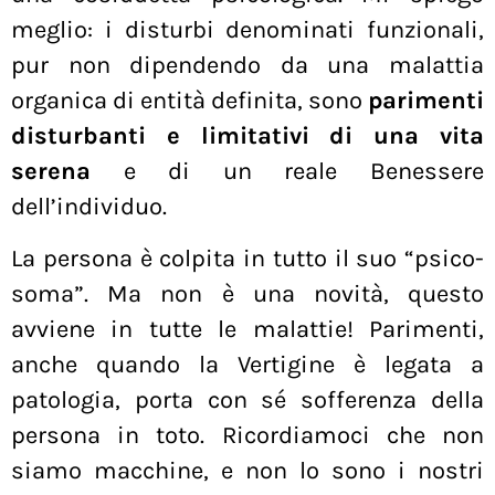
meglio: i disturbi denominati funzionali,
pur non dipendendo da una malattia
organica di entità definita, sono
parimenti
disturbanti e limitativi di una vita
serena
e di un reale Benessere
dell’individuo.
La persona è colpita in tutto il suo “psico-
soma”. Ma non è una novità, questo
avviene in tutte le malattie! Parimenti,
anche quando la Vertigine è legata a
patologia, porta con sé sofferenza della
persona in toto. Ricordiamoci che non
siamo macchine, e non lo sono i nostri