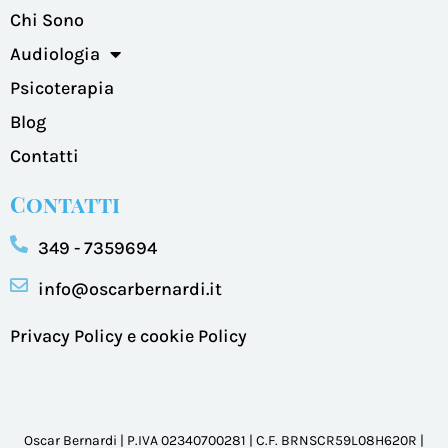
Chi Sono
Audiologia
Psicoterapia
Blog
Contatti
Contatti
349 - 7359694
info@oscarbernardi.it
Privacy Policy e cookie Policy
Oscar Bernardi | P.IVA 02340700281 | C.F. BRNSCR59L08H620R |