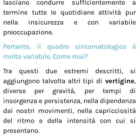
lasciano condurre sufficientemente a
termine tutte le quotidiane attività pur
nella insicurezza e con variabile
preoccupazione.
Pertanto, il quadro sintomatologico è
molto variabile. Come mai?
Tra questi due estremi descritti, si
aggiungono talvolta altri tipi di
vertigine
,
diverse per gravità, per tempi di
insorgenza e persistenza, nella dipendenza
dai nostri movimenti, nella capricciosità
del ritmo e della intensità con cui si
presentano.