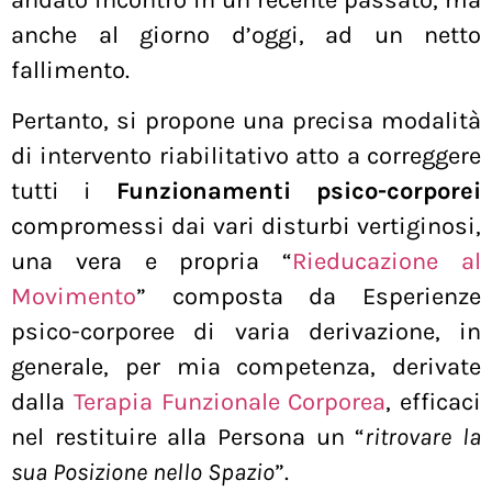
anche al giorno d’oggi, ad un netto
fallimento.
Pertanto, si propone una precisa modalità
di intervento riabilitativo atto a correggere
tutti i
Funzionamenti psico-corporei
compromessi dai vari disturbi vertiginosi,
una vera e propria “
Rieducazione al
Movimento
” composta da Esperienze
psico-corporee di varia derivazione, in
generale, per mia competenza, derivate
dalla
Terapia Funzionale Corporea
, efficaci
nel restituire alla Persona un “
ritrovare la
sua Posizione nello Spazio
”.