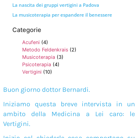
La nascita dei gruppi vertigini a Padova
La musicoterapia per espandere il benessere
Categorie
Acufeni
(4)
Metodo Feldenkrais
(2)
Musicoterapia
(3)
Psicoterapia
(4)
Vertigini
(10)
Buon giorno dottor Bernardi.
Iniziamo questa breve intervista in un
ambito della Medicina a Lei caro: le
Vertigini.