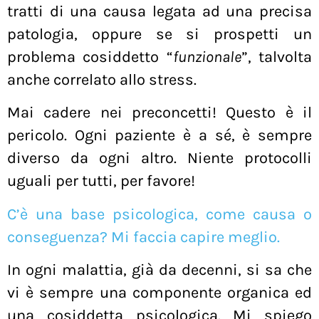
tratti di una causa legata ad una precisa
patologia, oppure se si prospetti un
problema cosiddetto “
funzionale
”, talvolta
anche correlato allo stress.
Mai cadere nei preconcetti! Questo è il
pericolo. Ogni paziente è a sé, è sempre
diverso da ogni altro. Niente protocolli
uguali per tutti, per favore!
C’è una base psicologica, come causa o
conseguenza? Mi faccia capire meglio.
In ogni malattia, già da decenni, si sa che
vi è sempre una componente organica ed
una cosiddetta psicologica. Mi spiego