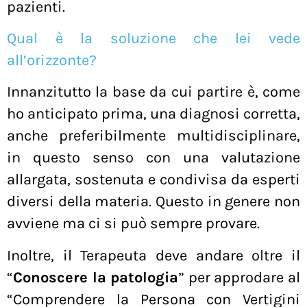
pazienti.
Qual è la soluzione che lei vede
all’orizzonte?
Innanzitutto la base da cui partire è, come
ho anticipato prima, una diagnosi corretta,
anche preferibilmente multidisciplinare,
in questo senso con una valutazione
allargata, sostenuta e condivisa da esperti
diversi della materia. Questo in genere non
avviene ma ci si può sempre provare.
Inoltre, il Terapeuta deve andare oltre il
“
Conoscere la patologia
” per approdare al
“Comprendere la Persona con Vertigini