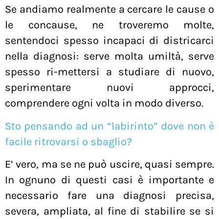
Se andiamo realmente a cercare le cause o
le concause, ne troveremo molte,
sentendoci spesso incapaci di districarci
nella diagnosi: serve molta umiltà, serve
spesso ri-mettersi a studiare di nuovo,
sperimentare nuovi approcci,
comprendere ogni volta in modo diverso.
Sto pensando ad un “labirinto” dove non è
facile ritrovarsi o sbaglio?
E’ vero, ma se ne può uscire, quasi sempre.
In ognuno di questi casi è importante e
necessario fare una diagnosi precisa,
severa, ampliata, al fine di stabilire se si