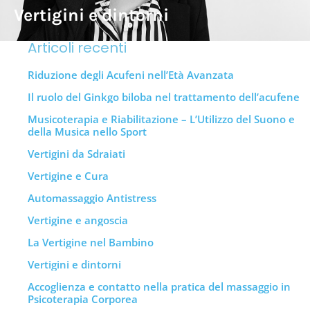
Vertigini e dintorni
Articoli recenti
Riduzione degli Acufeni nell’Età Avanzata
Il ruolo del Ginkgo biloba nel trattamento dell’acufene
Musicoterapia e Riabilitazione – L’Utilizzo del Suono e
della Musica nello Sport
Vertigini da Sdraiati
Vertigine e Cura
Automassaggio Antistress
Vertigine e angoscia
La Vertigine nel Bambino
Vertigini e dintorni
Accoglienza e contatto nella pratica del massaggio in
Psicoterapia Corporea