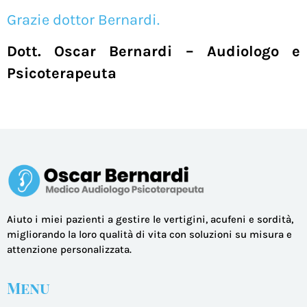
Grazie dottor Bernardi.
Dott. Oscar Bernardi –
Audiologo e
Psicoterapeuta
Aiuto i miei pazienti a gestire le vertigini, acufeni e sordità,
migliorando la loro qualità di vita con soluzioni su misura e
attenzione personalizzata.
Menu