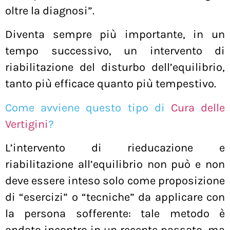
oltre la diagnosi”.
Diventa sempre più importante, in un
tempo successivo, un intervento di
riabilitazione del disturbo dell’equilibrio,
tanto più efficace quanto più tempestivo.
Come avviene questo tipo di
Cura delle
Vertigini
?
L’intervento di rieducazione e
riabilitazione all’equilibrio non può e non
deve essere inteso solo come proposizione
di “esercizi” o “tecniche” da applicare con
la persona sofferente: tale metodo è
andato incontro in un recente passato, ma